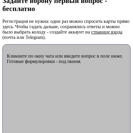
Задайте ворону первый вопрос -
бесплатно
Регистрация не нужна: один раз можно спросить карты прямо
здесь. Чтобы гадать дальше, сохранялись ответы и можно
было выбрать колоду - создайте аккаунт на
странице входа
(почта или Telegram).
Кликните по окну чата или введите вопрос в поле ниже.
Готовые формулировки - под окном.