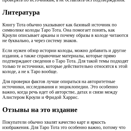
Литература
Книгу Тота обычно указывают как базовый источник по
символике колоды Таро Тота. Она помогает понять, как
Кроули описывает арканы и почему образы в колоде читаются
не буквально, а через систему знаков.
Если нужен обзор истории колоды, можно добавить и другие
издания, а также справочные материалы, которые прямо
подтверждают сведения о Таро Тота. Для такой темы подходят
только те источники, которые действительно относятся к этой
колоде, а не к Таро вообще.
Для проверки фактов лучше опираться на авторитетные
источники, исследования и энциклопедии. Это особенно
важно, когда речь идет об авторстве, датах и связи между
Алистером Кроули и Фридой Харрис.
Отзывы на это издание
Покупатели обычно хвалят качество карт и яркость
изображения. Для Таро Тота это особенно важно, потому что