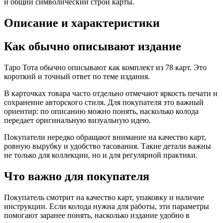
и общий символический строй карты.
Описание и характеристики
Как обычно описывают издание
Таро Тота обычно описывают как комплект из 78 карт. Это
короткий и точный ответ по теме издания.
В карточках товара часто отдельно отмечают яркость печати и
сохранение авторского стиля. Для покупателя это важный
ориентир: по описанию можно понять, насколько колода
передает оригинальную визуальную идею.
Покупатели нередко обращают внимание на качество карт,
ровную вырубку и удобство тасования. Такие детали важны
не только для коллекции, но и для регулярной практики.
Что важно для покупателя
Покупатель смотрит на качество карт, упаковку и наличие
инструкции. Если колода нужна для работы, эти параметры
помогают заранее понять, насколько издание удобно в