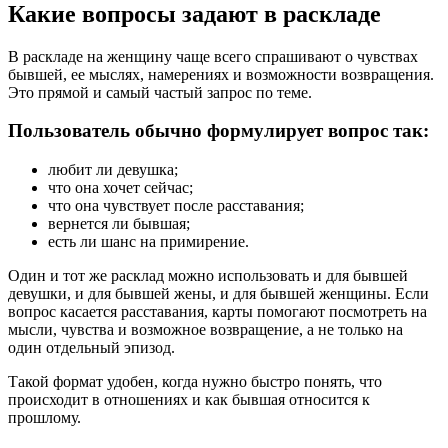
Какие вопросы задают в раскладе
В раскладе на женщину чаще всего спрашивают о чувствах
бывшей, ее мыслях, намерениях и возможности возвращения.
Это прямой и самый частый запрос по теме.
Пользователь обычно формулирует вопрос так:
любит ли девушка;
что она хочет сейчас;
что она чувствует после расставания;
вернется ли бывшая;
есть ли шанс на примирение.
Один и тот же расклад можно использовать и для бывшей
девушки, и для бывшей жены, и для бывшей женщины. Если
вопрос касается расставания, карты помогают посмотреть на
мысли, чувства и возможное возвращение, а не только на
один отдельный эпизод.
Такой формат удобен, когда нужно быстро понять, что
происходит в отношениях и как бывшая относится к
прошлому.