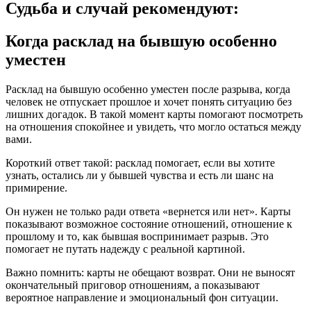
Судьба и случай рекомендуют:
Когда расклад на бывшую особенно
уместен
Расклад на бывшую особенно уместен после разрыва, когда
человек не отпускает прошлое и хочет понять ситуацию без
лишних догадок. В такой момент карты помогают посмотреть
на отношения спокойнее и увидеть, что могло остаться между
вами.
Короткий ответ такой: расклад помогает, если вы хотите
узнать, остались ли у бывшей чувства и есть ли шанс на
примирение.
Он нужен не только ради ответа «вернется или нет». Карты
показывают возможное состояние отношений, отношение к
прошлому и то, как бывшая воспринимает разрыв. Это
помогает не путать надежду с реальной картиной.
Важно помнить: карты не обещают возврат. Они не выносят
окончательный приговор отношениям, а показывают
вероятное направление и эмоциональный фон ситуации.