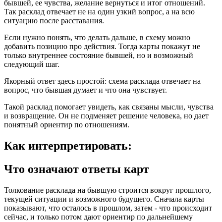
бывшей, ее чувства, желание вернуться и итог отношений.
Так расклад отвечает не на один узкий вопрос, а на всю
ситуацию после расставания.
Если нужно понять, что делать дальше, в схему можно
добавить позицию про действия. Тогда карты покажут не
только внутреннее состояние бывшей, но и возможный
следующий шаг.
Якорный ответ здесь простой: схема расклада отвечает на
вопрос, что бывшая думает и что она чувствует.
Такой расклад помогает увидеть, как связаны мысли, чувства
и возвращение. Он не подменяет решение человека, но дает
понятный ориентир по отношениям.
Как интерпретировать:
Что означают ответы карт
Толкование расклада на бывшую строится вокруг прошлого,
текущей ситуации и возможного будущего. Сначала карты
показывают, что осталось в прошлом, затем - что происходит
сейчас, и только потом дают ориентир по дальнейшему