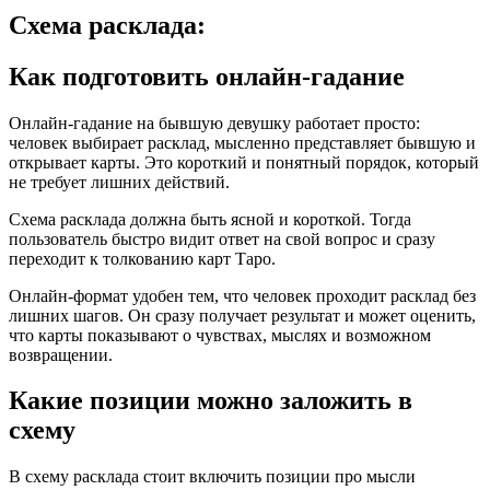
Схема расклада:
Как подготовить онлайн-гадание
Онлайн-гадание на бывшую девушку работает просто:
человек выбирает расклад, мысленно представляет бывшую и
открывает карты. Это короткий и понятный порядок, который
не требует лишних действий.
Схема расклада должна быть ясной и короткой. Тогда
пользователь быстро видит ответ на свой вопрос и сразу
переходит к толкованию карт Таро.
Онлайн-формат удобен тем, что человек проходит расклад без
лишних шагов. Он сразу получает результат и может оценить,
что карты показывают о чувствах, мыслях и возможном
возвращении.
Какие позиции можно заложить в
схему
В схему расклада стоит включить позиции про мысли