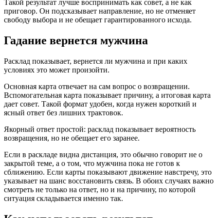
Такой результат лучше воспринимать как совет, а не как
приговор. Он подсказывает направление, но не отменяет
свободу выбора и не обещает гарантированного исхода.
Гадание вернется мужчина
Расклад показывает, вернется ли мужчина и при каких
условиях это может произойти.
Основная карта отвечает на сам вопрос о возвращении.
Вспомогательная карта показывает причину, а итоговая карта
дает совет. Такой формат удобен, когда нужен короткий и
ясный ответ без лишних трактовок.
Якорный ответ простой: расклад показывает вероятность
возвращения, но не обещает его заранее.
Если в раскладе видна дистанция, это обычно говорит не о
закрытой теме, а о том, что мужчина пока не готов к
сближению. Если карты показывают движение навстречу, это
указывает на шанс восстановить связь. В обоих случаях важно
смотреть не только на ответ, но и на причину, по которой
ситуация складывается именно так.