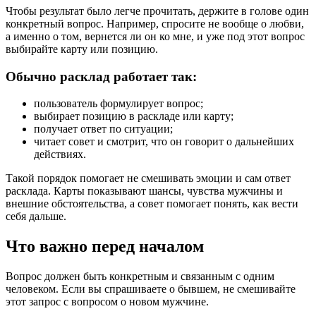
Чтобы результат было легче прочитать, держите в голове один
конкретный вопрос. Например, спросите не вообще о любви,
а именно о том, вернется ли он ко мне, и уже под этот вопрос
выбирайте карту или позицию.
Обычно расклад работает так:
пользователь формулирует вопрос;
выбирает позицию в раскладе или карту;
получает ответ по ситуации;
читает совет и смотрит, что он говорит о дальнейших
действиях.
Такой порядок помогает не смешивать эмоции и сам ответ
расклада. Карты показывают шансы, чувства мужчины и
внешние обстоятельства, а совет помогает понять, как вести
себя дальше.
Что важно перед началом
Вопрос должен быть конкретным и связанным с одним
человеком. Если вы спрашиваете о бывшем, не смешивайте
этот запрос с вопросом о новом мужчине.