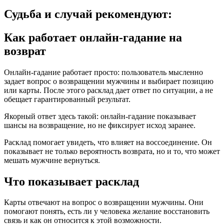
Судьба и случай рекомендуют:
Как работает онлайн-гадание на
возврат
Онлайн-гадание работает просто: пользователь мысленно
задает вопрос о возвращении мужчины и выбирает позицию
или карты. После этого расклад дает ответ по ситуации, а не
обещает гарантированный результат.
Якорный ответ здесь такой: онлайн-гадание показывает
шансы на возвращение, но не фиксирует исход заранее.
Расклад помогает увидеть, что влияет на воссоединение. Он
показывает не только вероятность возврата, но и то, что может
мешать мужчине вернуться.
Что показывает расклад
Карты отвечают на вопрос о возвращении мужчины. Они
помогают понять, есть ли у человека желание восстановить
связь и как он относится к этой возможности.