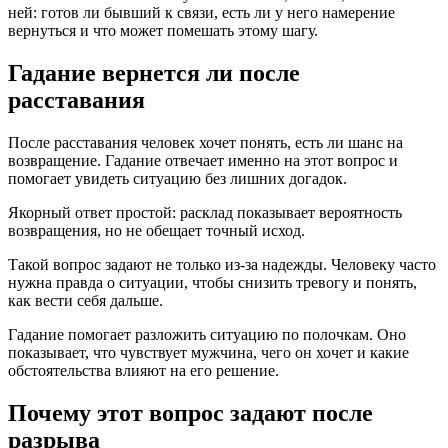
ней: готов ли бывший к связи, есть ли у него намерение
вернуться и что может помешать этому шагу.
Гадание вернется ли после
расставания
После расставания человек хочет понять, есть ли шанс на
возвращение. Гадание отвечает именно на этот вопрос и
помогает увидеть ситуацию без лишних догадок.
Якорный ответ простой: расклад показывает вероятность
возвращения, но не обещает точный исход.
Такой вопрос задают не только из-за надежды. Человеку часто
нужна правда о ситуации, чтобы снизить тревогу и понять,
как вести себя дальше.
Гадание помогает разложить ситуацию по полочкам. Оно
показывает, что чувствует мужчина, чего он хочет и какие
обстоятельства влияют на его решение.
Почему этот вопрос задают после
разрыва