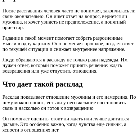
После расставания человек часто не понимает, закончилась ли
связь окончательно. Он ищет ответ на вопрос, вернется ли
мужчина, и хочет увидеть не предположение, а понятный
ориентир.
Гадание в такой момент помогает собрать разрозненные
мысли в одну картину. Оно не меняет прошлое, но дает ответ
по текущей ситуации и снижает внутреннее напряжение.
Люди обращаются к раскладу не только ради надежды. Им
нужен ответ, который поможет принять решение: ждать
возвращения или уже отпустить отношения.
Что дает такой расклад
Расклад показывает отношение мужчины и его намерения. По
нему можно понять, есть ли у него желание восстановить
связь и насколько он готов к возвращению.
Он помогает оценить, стоит ли ждать или лучше двигаться
дальше. Это особенно важно, когда чувства еще сильны, а
ясности в отношениях нет.