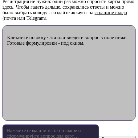
Регистрация не нужна: один раз можно спросить карты прямо
здесь. Чтобы гадать дальше, сохранялись ответы и можно
было выбрать колоду - создайте аккаунт на
странице входа
(почта или Telegram).
Кликните по окну чата или введите вопрос в поле ниже.
Готовые формулировки - под окном.