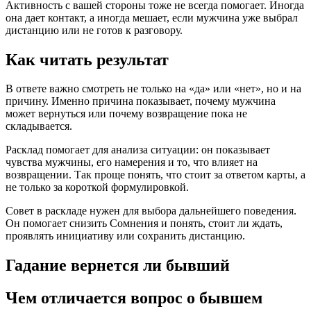
Активность с вашей стороны тоже не всегда помогает. Иногда
она дает контакт, а иногда мешает, если мужчина уже выбрал
дистанцию или не готов к разговору.
Как читать результат
В ответе важно смотреть не только на «да» или «нет», но и на
причину. Именно причина показывает, почему мужчина
может вернуться или почему возвращение пока не
складывается.
Расклад помогает для анализа ситуации: он показывает
чувства мужчины, его намерения и то, что влияет на
возвращении. Так проще понять, что стоит за ответом карты, а
не только за короткой формулировкой.
Совет в раскладе нужен для выбора дальнейшего поведения.
Он помогает снизить Сомнения и понять, стоит ли ждать,
проявлять инициативу или сохранить дистанцию.
Гадание вернется ли бывший
Чем отличается вопрос о бывшем