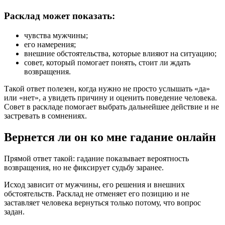
Расклад может показать:
чувства мужчины;
его намерения;
внешние обстоятельства, которые влияют на ситуацию;
совет, который помогает понять, стоит ли ждать
возвращения.
Такой ответ полезен, когда нужно не просто услышать «да»
или «нет», а увидеть причину и оценить поведение человека.
Совет в раскладе помогает выбрать дальнейшее действие и не
застревать в сомнениях.
Вернется ли он ко мне гадание онлайн
Прямой ответ такой: гадание показывает вероятность
возвращения, но не фиксирует судьбу заранее.
Исход зависит от мужчины, его решения и внешних
обстоятельств. Расклад не отменяет его позицию и не
заставляет человека вернуться только потому, что вопрос
задан.