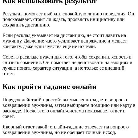
Как использовать результат
Результат помогает выбрать спокойную линию поведения. Он
подсказывает, стоит ли ждать, проявлять инициативу или
сохранить дистанцию.
Если расклад указывает на дистанцию, не стоит давить на
мужчину. Давление часто усиливает напряжение и мешает
контакту, даже если чувства еще не исчезли.
Совет в раскладе нужен для того, чтобы сохранить ясность и
снизить сомнения. Он помогает не действовать на эмоциях и
лучше понять характер ситуации, а не только ее внешний
ответ.
Как пройти гадание онлайн
Порядок действий простой: вы мысленно задаете вопрос о
возвращении мужчины, затем выбираете позицию или карту в
раскладе. После этого онлайн-система показывает ответ и
совет.
Якорный ответ такой: онлайн-гадание отвечает на вопрос о
возвращении мужчины, но не обещает точный исход.