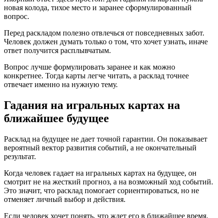
новая колода, тихое место и заранее сформулированный
вопрос.
Перед раскладом полезно отвлечься от повседневных забот.
Человек должен думать только о том, что хочет узнать, иначе
ответ получится расплывчатым.
Вопрос лучше формулировать заранее и как можно
конкретнее. Тогда карты легче читать, а расклад точнее
отвечает именно на нужную тему.
Гадания на игральных картах на
ближайшее будущее
Расклад на будущее не дает точной гарантии. Он показывает
вероятный вектор развития событий, а не окончательный
результат.
Когда человек гадает на игральных картах на будущее, он
смотрит не на жесткий прогноз, а на возможный ход событий.
Это значит, что расклад помогает сориентироваться, но не
отменяет личный выбор и действия.
Если человек хочет понять, что ждет его в ближайшее время,