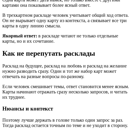
картами она показывает более ясный ответ.
В трехкартном раскладе человек учитывает общий ход ответа.
Он не вырывает одну карту из контекста, а связывает все три
карты в одну линию смысла.
Якорный ответ:
в раскладе читают не только отдельные
карты, но и их сочетание.
Как не перепутать расклады
Расклад на будущее, расклад на любовь и расклад на желание
нужно разводить сразу. Один и тот же набор карт может
отвечать на разные вопросы по-разному.
Если человек смешивает темы, ответ становится менее ясным.
Карты начинают отражать сразу несколько запросов, и читать
их труднее.
Нюансы и контекст
Поэтому лучше держать в голове только один запрос за раз.
Тогда расклад остается точным по теме и не уходит в сторону.