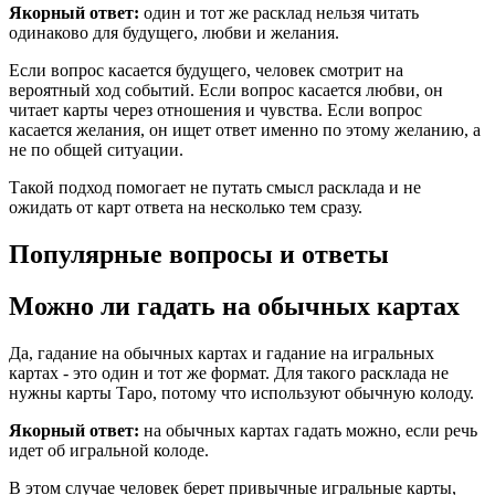
Якорный ответ:
один и тот же расклад нельзя читать
одинаково для будущего, любви и желания.
Если вопрос касается будущего, человек смотрит на
вероятный ход событий. Если вопрос касается любви, он
читает карты через отношения и чувства. Если вопрос
касается желания, он ищет ответ именно по этому желанию, а
не по общей ситуации.
Такой подход помогает не путать смысл расклада и не
ожидать от карт ответа на несколько тем сразу.
Популярные вопросы и ответы
Можно ли гадать на обычных картах
Да, гадание на обычных картах и гадание на игральных
картах - это один и тот же формат. Для такого расклада не
нужны карты Таро, потому что используют обычную колоду.
Якорный ответ:
на обычных картах гадать можно, если речь
идет об игральной колоде.
В этом случае человек берет привычные игральные карты,