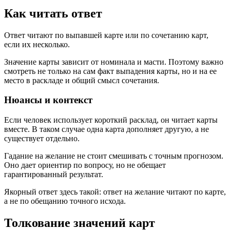
Как читать ответ
Ответ читают по выпавшей карте или по сочетанию карт,
если их несколько.
Значение карты зависит от номинала и масти. Поэтому важно
смотреть не только на сам факт выпадения карты, но и на ее
место в раскладе и общий смысл сочетания.
Нюансы и контекст
Если человек использует короткий расклад, он читает карты
вместе. В таком случае одна карта дополняет другую, а не
существует отдельно.
Гадание на желание не стоит смешивать с точным прогнозом.
Оно дает ориентир по вопросу, но не обещает
гарантированный результат.
Якорный ответ здесь такой: ответ на желание читают по карте,
а не по обещанию точного исхода.
Толкование значений карт