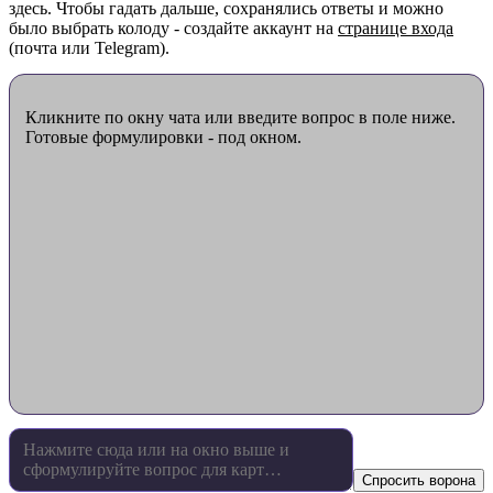
здесь. Чтобы гадать дальше, сохранялись ответы и можно
было выбрать колоду - создайте аккаунт на
странице входа
(почта или Telegram).
Кликните по окну чата или введите вопрос в поле ниже.
Готовые формулировки - под окном.
Спросить ворона