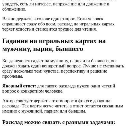
увидеть, есть ли интерес, напряжение или движение к
сближению.
Важно держать в голове один запрос. Если человек
спрашивает сразу обо всем, расклад на игральных картах
теряет ясность и становится труднее для чтения.
Гадания на игральных картах на
мужчину, парня, бывшего
Когда человек гадает на мужчину, парня или бывшего, он
должен задать один конкретный вопрос. Лучше не смешивать
сразу несколько тем: чувства, перспективу и решение
проблемы.
Якорный ответ:
для такого расклада нужен один четкий
вопрос о конкретном человеке.
Автор советует держать этот вопрос в фокусе до конца
расклада. Так карты легче читать, а ответ остается связанным
именно с мужчиной, парнем или бывшим.
Расклад можно связать с разными задачами: