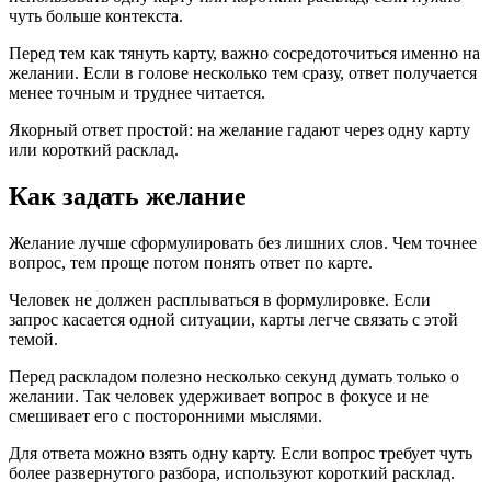
чуть больше контекста.
Перед тем как тянуть карту, важно сосредоточиться именно на
желании. Если в голове несколько тем сразу, ответ получается
менее точным и труднее читается.
Якорный ответ простой: на желание гадают через одну карту
или короткий расклад.
Как задать желание
Желание лучше сформулировать без лишних слов. Чем точнее
вопрос, тем проще потом понять ответ по карте.
Человек не должен расплываться в формулировке. Если
запрос касается одной ситуации, карты легче связать с этой
темой.
Перед раскладом полезно несколько секунд думать только о
желании. Так человек удерживает вопрос в фокусе и не
смешивает его с посторонними мыслями.
Для ответа можно взять одну карту. Если вопрос требует чуть
более развернутого разбора, используют короткий расклад.