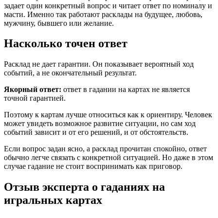
задает один конкретный вопрос и читает ответ по номиналу и
масти. Именно так работают расклады на будущее, любовь,
мужчину, бывшего или желание.
Насколько точен ответ
Расклад не дает гарантии. Он показывает вероятный ход
событий, а не окончательный результат.
Якорный ответ:
ответ в гадании на картах не является
точной гарантией.
Поэтому к картам лучше относиться как к ориентиру. Человек
может увидеть возможное развитие ситуации, но сам ход
событий зависит и от его решений, и от обстоятельств.
Если вопрос задан ясно, а расклад прочитан спокойно, ответ
обычно легче связать с конкретной ситуацией. Но даже в этом
случае гадание не стоит воспринимать как приговор.
Отзыв эксперта о гаданиях на
игральных картах