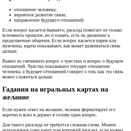
отношение человека;
вероятное развитие связи;
направление будущего отношений.
Если вопрос касается бывшего, расклад помогает не только
вспомнить прошлое, но и понять, есть ли движение к
продолжению общения. Если вопрос касается парня или
мужчины, карты показывают, как может развиваться связь
дальше.
Важно не смешивать вопрос о чувствах и вопрос о будущем
отношений. Чувства показывают текущее отношение
человека, а будущее отношений говорит о том, как эта связь
может сложиться дальше.
Гадания на игральных картах на
желание
Если нужен ответ на желание, человек формулирует его
коротко и ясно и держит в голове один вопрос.
Для такого расклада не требуется сложная схема. Можно
использовать одну карту или короткий расклад, если нужно