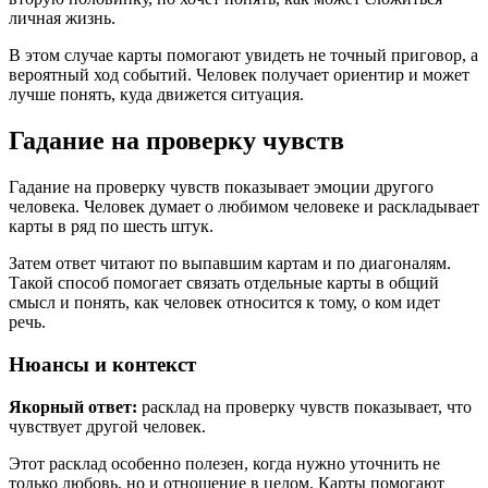
личная жизнь.
В этом случае карты помогают увидеть не точный приговор, а
вероятный ход событий. Человек получает ориентир и может
лучше понять, куда движется ситуация.
Гадание на проверку чувств
Гадание на проверку чувств показывает эмоции другого
человека. Человек думает о любимом человеке и раскладывает
карты в ряд по шесть штук.
Затем ответ читают по выпавшим картам и по диагоналям.
Такой способ помогает связать отдельные карты в общий
смысл и понять, как человек относится к тому, о ком идет
речь.
Нюансы и контекст
Якорный ответ:
расклад на проверку чувств показывает, что
чувствует другой человек.
Этот расклад особенно полезен, когда нужно уточнить не
только любовь, но и отношение в целом. Карты помогают