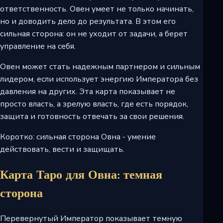
ответственность. Овен умеет не только начинать,
но и доводить дело до результата. В этом его
сильная сторона: он не уходит от задачи, а берет
управление на себя.
Овен может стать надежным партнером и сильным
лидером, если использует энергию Императора без
давления на других. Эта карта показывает не
просто власть, а зрелую власть, где есть порядок,
защита и готовность отвечать за свои решения.
Коротко: сильная сторона Овна - умение
действовать, вести и защищать.
Карта Таро для Овна: темная
сторона
Перевернутый Император показывает темную