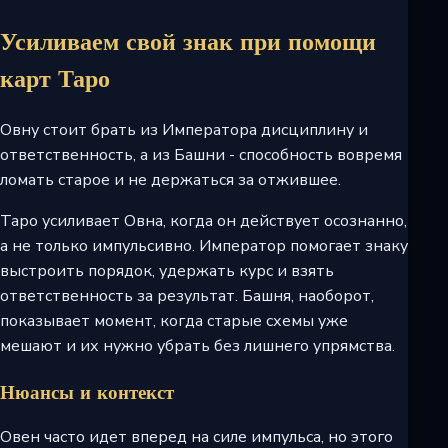
Усиливаем свой знак при помощи
карт Таро
Овну стоит брать из Императора дисциплину и
ответственность, а из Башни - способность вовремя
ломать старое и не держаться за отжившее.
Таро усиливает Овна, когда он действует осознанно,
а не только импульсивно. Император помогает знаку
выстроить порядок, удержать курс и взять
ответственность за результат. Башня, наоборот,
показывает момент, когда старые схемы уже
мешают и их нужно убрать без лишнего упрямства.
Нюансы и контекст
Овен часто идет вперед на силе импульса, но этого