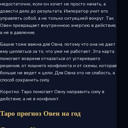
недостаточно, если он хочет не просто начать, а
довести дело до результата. Император учит его
управлять собой, а не только ситуацией вокруг. Так
Овен превращает внутреннюю энергию в действие,
а не в давление.
Башня тоже важна для Овна, потому что она не дает
ему цепляться за то, что уже не работает. Эта карта
помогает вовремя отказаться от устаревшего
решения, от лишнего конфликта и от схемы, которая
больше не ведет к цели. Для Овна это не слабость, а
способ сохранить силу.
Коротко: Таро помогает Овну направить силу в
действие, а не в конфликт.
Таро прогноз Овен на год