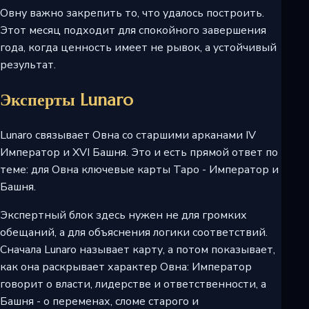
Овну важно закрепить то, что удалось построить.
Этот месяц подходит для спокойного завершения
года, когда ценность имеет не рывок, а устойчивый
результат.
Эксперты Lunaro
Lunaro связывает Овна со старшими арканами IV
Император и XVI Башня. Это и есть прямой ответ по
теме: для Овна ключевые карты Таро - Император и
Башня.
Экспертный блок здесь нужен не для громких
обещаний, а для объяснения логики соответствий.
Сначала Lunaro называет карту, а потом показывает,
как она раскрывает характер Овна: Император
говорит о власти, лидерстве и ответственности, а
Башня - о переменах, сломе старого и