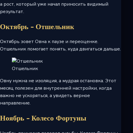
а рост, который уже начал приносить видимый
результат.
Октябрь - Отшельник
Октябрь зовет Овна к паузе и переоценке.
Отшельник помогает понять, куда двигаться дальше.
Отшельник
Овну нужна не изоляция, а мудрая остановка. Этот
месяц полезен для внутренней настройки, когда
важно не ускоряться, а увидеть верное
направление.
Ноябрь - Колесо Фортуны