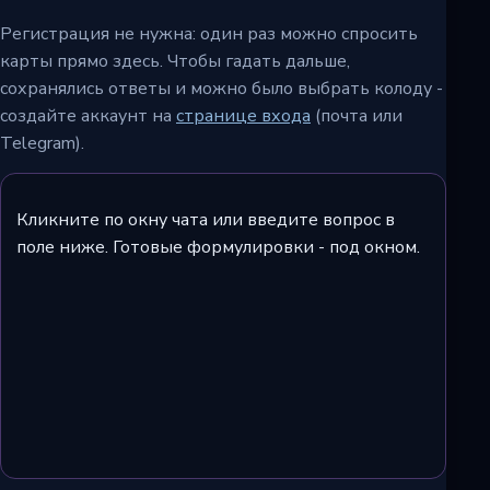
Регистрация не нужна: один раз можно спросить
карты прямо здесь. Чтобы гадать дальше,
сохранялись ответы и можно было выбрать колоду -
создайте аккаунт на
странице входа
(почта или
Telegram).
Кликните по окну чата или введите вопрос в
поле ниже. Готовые формулировки - под окном.