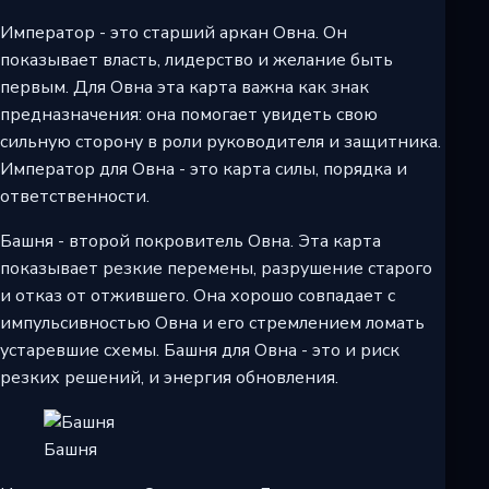
Император - это старший аркан Овна. Он
показывает власть, лидерство и желание быть
первым. Для Овна эта карта важна как знак
предназначения: она помогает увидеть свою
сильную сторону в роли руководителя и защитника.
Император для Овна - это карта силы, порядка и
ответственности.
Башня - второй покровитель Овна. Эта карта
показывает резкие перемены, разрушение старого
и отказ от отжившего. Она хорошо совпадает с
импульсивностью Овна и его стремлением ломать
устаревшие схемы. Башня для Овна - это и риск
резких решений, и энергия обновления.
Башня