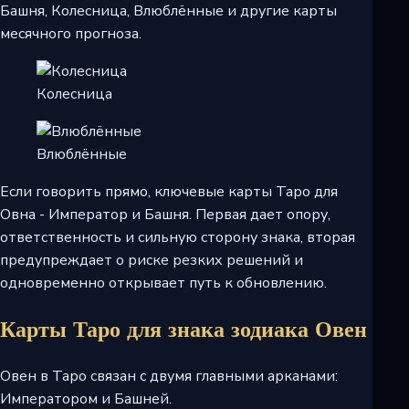
Башня, Колесница, Влюблённые и другие карты
месячного прогноза.
Колесница
Влюблённые
Если говорить прямо, ключевые карты Таро для
Овна - Император и Башня. Первая дает опору,
ответственность и сильную сторону знака, вторая
предупреждает о риске резких решений и
одновременно открывает путь к обновлению.
Карты Таро для знака зодиака Овен
Овен в Таро связан с двумя главными арканами:
Императором и Башней.