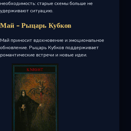
необходимость: старые схемы больше не
удерживают ситуацию.
Май - Рыцарь Кубков
Май приносит вдохновение и эмоциональное
обновление. Рыцарь Кубков поддерживает
романтические встречи и новые идеи.