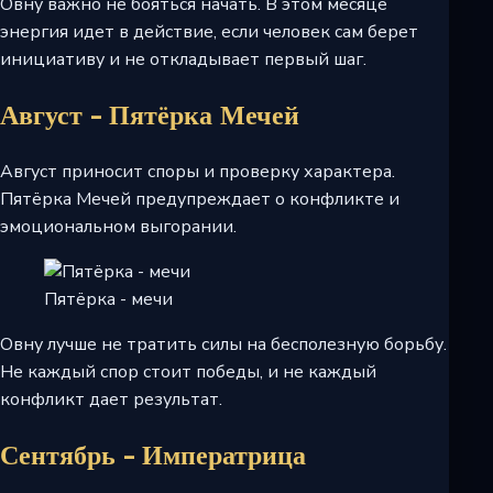
Овну важно не бояться начать. В этом месяце
энергия идет в действие, если человек сам берет
инициативу и не откладывает первый шаг.
Август - Пятёрка Мечей
Август приносит споры и проверку характера.
Пятёрка Мечей предупреждает о конфликте и
эмоциональном выгорании.
Пятёрка - мечи
Овну лучше не тратить силы на бесполезную борьбу.
Не каждый спор стоит победы, и не каждый
конфликт дает результат.
Сентябрь - Императрица