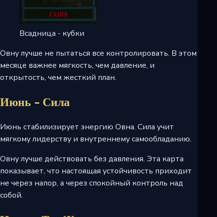
Всадница - кубки
Овну лучше не пытаться все контролировать. В этом
месяце важнее мягкость, чем давление, и
открытость, чем жесткий план.
Июнь - Сила
Июнь стабилизирует энергию Овна. Сила учит
мягкому лидерству и внутреннему самообладанию.
Овну лучше действовать без давления. Эта карта
показывает, что настоящая устойчивость приходит
не через напор, а через спокойный контроль над
собой.