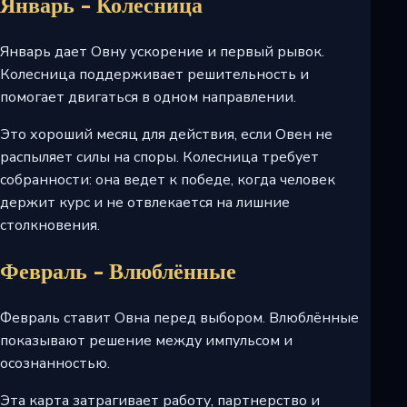
Январь - Колесница
Январь дает Овну ускорение и первый рывок.
Колесница поддерживает решительность и
помогает двигаться в одном направлении.
Это хороший месяц для действия, если Овен не
распыляет силы на споры. Колесница требует
собранности: она ведет к победе, когда человек
держит курс и не отвлекается на лишние
столкновения.
Февраль - Влюблённые
Февраль ставит Овна перед выбором. Влюблённые
показывают решение между импульсом и
осознанностью.
Эта карта затрагивает работу, партнерство и