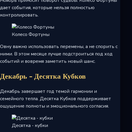
Ноябрь приносит поворот судьбы. Колесо Фортуны
дает события, которые нельзя полностью
контролировать.
Колесо Фортуны
Овну важно использовать перемены, а не спорить с
ними. В этом месяце лучше подстроиться под ход
событий и вовремя заметить новый шанс.
Декабрь - Десятка Кубков
Декабрь завершает год темой гармонии и
семейного тепла. Десятка Кубков поддерживает
ощущение полноты и эмоционального согласия.
Десятка - кубки