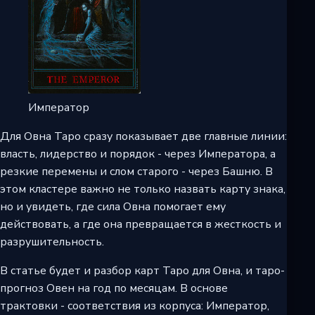
Император
Для Овна Таро сразу показывает две главные линии:
власть, лидерство и порядок - через Императора, а
резкие перемены и слом старого - через Башню. В
этом кластере важно не только назвать карту знака,
но и увидеть, где сила Овна помогает ему
действовать, а где она превращается в жесткость и
разрушительность.
В статье будет и разбор карт Таро для Овна, и таро-
прогноз Овен на год по месяцам. В основе
трактовки - соответствия из корпуса: Император,