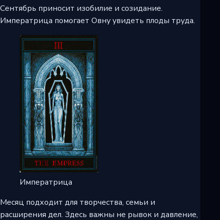
Сентябрь приносит изобилие и созидание.
Императрица помогает Овну увидеть плоды труда.
Императрица
Месяц подходит для творчества, семьи и
расширения дел. Здесь важны не рывок и давление,