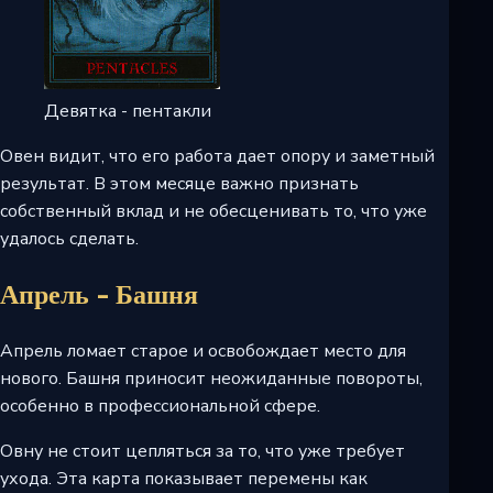
Девятка - пентакли
Овен видит, что его работа дает опору и заметный
результат. В этом месяце важно признать
собственный вклад и не обесценивать то, что уже
удалось сделать.
Апрель - Башня
Апрель ломает старое и освобождает место для
нового. Башня приносит неожиданные повороты,
особенно в профессиональной сфере.
Овну не стоит цепляться за то, что уже требует
ухода. Эта карта показывает перемены как