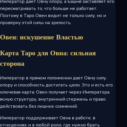
Император дает Овну опору, а Башня заставляет его
пересматривать то, что больше не работает.
Поэтому в Таро Овен видит не только силу, но и
проверку этой силы на зрелость.
Овен: искушение Властью
Карта Таро для Овна: сильная
сторона
Император в прямом положении дает Овну силу,
опору и способность достигать цели. Это и есть его
ключевая карта: Овен получает через Императора
ясную структуру, внутренний стержень и право
действовать без лишних сомнений.
Император поддерживает Овна в работе, в
отношениях и в любой роли, где нужно брать