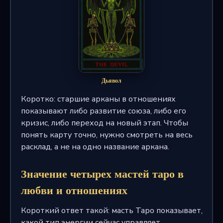
Дьявол
Коротко: старшие арканы в отношениях
показывают либо развитие союза, либо его
кризис, либо переход на новый этап. Чтобы
понять карту точно, нужно смотреть на весь
расклад, а не на одно название аркана.
Значение четырех мастей таро в
любви и отношениях
Короткий ответ такой: масть Таро показывает,
какой тип энергии сейчас управляет