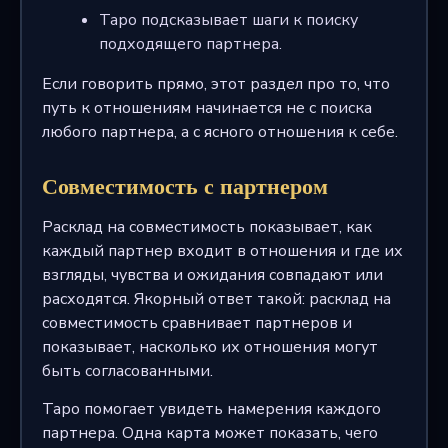
Таро подсказывает шаги к поиску
подходящего партнера.
Если говорить прямо, этот раздел про то, что
путь к отношениям начинается не с поиска
любого партнера, а с ясного отношения к себе.
Совместимость с партнером
Расклад на совместимость показывает, как
каждый партнер входит в отношения и где их
взгляды, чувства и ожидания совпадают или
расходятся. Якорный ответ такой: расклад на
совместимость сравнивает партнеров и
показывает, насколько их отношения могут
быть согласованными.
Таро помогает увидеть намерения каждого
партнера. Одна карта может показать, чего