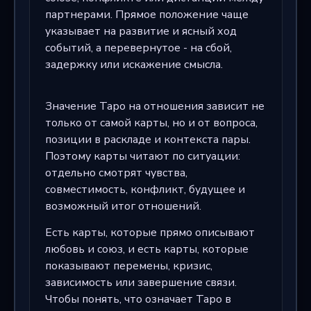
партнерами. Прямое положение чаще
указывает на развитие и ясный ход
событий, а перевернутое - на сбой,
задержку или искажение смысла.
Значение Таро на отношения зависит не
только от самой карты, но и от вопроса,
позиции в раскладе и контекста пары.
Поэтому карты читают по ситуации:
отдельно смотрят чувства,
совместимость, конфликт, будущее и
возможный итог отношений.
Есть карты, которые прямо описывают
любовь и союз, и есть карты, которые
показывают перемены, кризис,
зависимость или завершение связи.
Чтобы понять, что означает Таро в