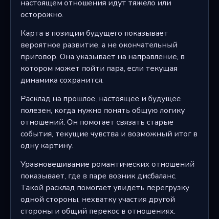
настоящем отношения идут тяжело или
осторожно.
Карта в позиции будущего показывает
вероятное развитие, а не окончательный
приговор. Она указывает на направление, в
котором может пойти пара, если текущая
динамика сохранится.
Расклад на прошлое, настоящее и будущее
полезен, когда нужно понять общую логику
отношений. Он помогает связать старые
события, текущие чувства и возможный итог в
одну картину.
Уравновешивание романтических отношений
показывает, где в паре возник дисбаланс.
Такой расклад помогает увидеть перегрузку
одной стороны, нехватку участия другой
стороны и общий перекос в отношениях.