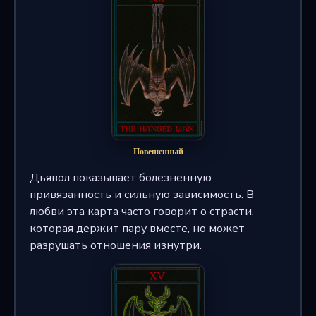
Повешенный
Дьявол показывает болезненную
привязанность и сильную зависимость. В
любви эта карта часто говорит о страсти,
которая держит пару вместе, но может
разрушать отношения изнутри.