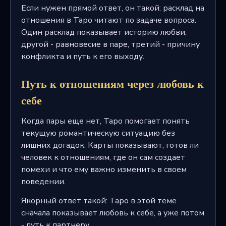
Если нужен прямой ответ, он такой: расклад на
отношения в Таро читают по задаче вопроса.
Один расклад показывает историю любви,
другой - равновесие в паре, третий - причину
конфликта и путь к его выходу.
Путь к отношениям через любовь к
себе
Когда пары еще нет, Таро помогает понять
текущую романтическую ситуацию без
лишних догадок. Карты показывают, готов ли
человек к отношениям, где он сам создает
помехи и что ему важно изменить в своем
поведении.
Якорный ответ такой: Таро в этой теме
сначала показывает любовь к себе, а уже потом
- путь к партнеру.