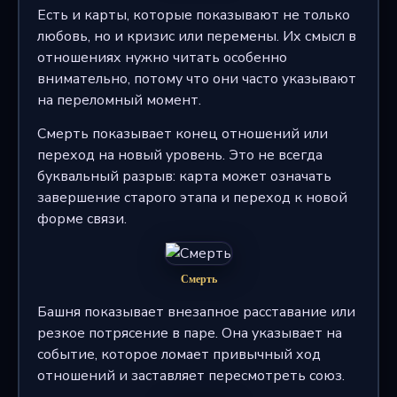
Есть и карты, которые показывают не только
любовь, но и кризис или перемены. Их смысл в
отношениях нужно читать особенно
внимательно, потому что они часто указывают
на переломный момент.
Смерть показывает конец отношений или
переход на новый уровень. Это не всегда
буквальный разрыв: карта может означать
завершение старого этапа и переход к новой
форме связи.
Смерть
Башня показывает внезапное расставание или
резкое потрясение в паре. Она указывает на
событие, которое ломает привычный ход
отношений и заставляет пересмотреть союз.