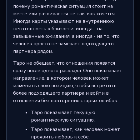
почему романтическая ситуация стоит на
месте или развивается не так, как хочется.
Иногда карты указывают на внутреннюю
неготовность к близости, иногда - на
завышенные ожидания, а иногда - на то, что
человек просто не замечает подходящего
партнера рядом.
Таро не обещает, что отношения появятся
сразу после одного расклада. Оно показывает
направление, в котором человек может
изменить свою позицию, чтобы встретить
более подходящего партнера и войти в
отношения без повторения старых ошибок.
Таро показывает текущую
романтическую ситуацию.
Таро показывает, как человек может
проявить любовь к себе.