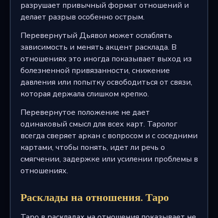
разрушает привычный формат отношений и
делает разрыв особенно острым.
Перевернутый Дьявол может ослаблять
зависимость и менять акцент расклада. В
отношениях это иногда показывает выход из
болезненной привязанности, снижение
давления или попытку освободиться от связи,
которая держала слишком крепко.
Перевернутое положение не дает
одинаковый смысл для всех карт. Таролог
всегда сверяет аркан с вопросом и с соседними
картами, чтобы понять, идет ли речь о
смягчении, задержке или усилении проблемы в
отношениях.
Расклады на отношения. Таро
Таро в раскладах на отношения показывает не