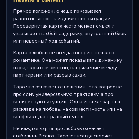
Прямое положение чаще показывает
развитие, ясность и движение ситуации.
Перевернутая карта часто меняет смысл и
указывает на сбой, задержку, внутренний блок
или неверный ход событий.
Карта в любви не всегда говорит только о
романтике. Она может показывать динамику
пары, скрытые эмоции, напряжение между
партнерами или разрыв связи.
Таро что означает отношения - это вопрос не
про одну универсальную трактовку, а про
конкретную ситуацию. Одна и та же карта в
раскладе на любовь, на совместимость или на
конфликт даст разный смысл.
Не каждая карта про любовь означает
стабильный союз. Таролог всегда сверяет