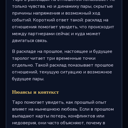
только чувства, но и динамику пары, скрытые
причины напряжения и возможный ход
событий. Короткий ответ такой: расклад на
отношения помогает увидеть, что происходит
между партнерами сейчас и куда может
двигаться связь.
В раскладе на прошлое, настоящее и будущее
таролог читает три временные точки
отдельно. Такой расклад показывает прошлое
отношений, текущую ситуацию и возможное
будущее пары.
Нюансы и контекст
Таро помогает увидеть, как прошлый опыт
влияет на нынешнюю любовь. Если в прошлом
выпадают карты потерь, конфликтов или
недоверия, они часто объясняют, почему в