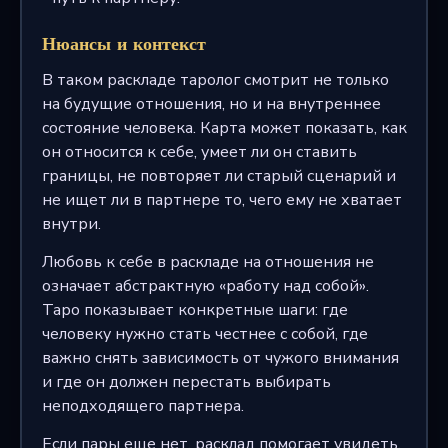
Нюансы и контекст
В таком раскладе таролог смотрит не только
на будущие отношения, но и на внутреннее
состояние человека. Карта может показать, как
он относится к себе, умеет ли он ставить
границы, не повторяет ли старый сценарий и
не ищет ли в партнере то, чего ему не хватает
внутри.
Любовь к себе в раскладе на отношения не
означает абстрактную «работу над собой».
Таро показывает конкретные шаги: где
человеку нужно стать честнее с собой, где
важно снять зависимость от чужого внимания
и где он должен перестать выбирать
неподходящего партнера.
Если пары еще нет, расклад помогает увидеть,