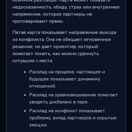
обычном разговоре. Карта может показать
недосказанность, обиду, страх или внутреннее
напряжение, которое партнеры не
проговаривают прямо.
Пятая карта показывает направление выхода
из конфликта. Она не обещает мгновенное
решение, но дает ориентир, который
помогает понять, как можно сдвинуть
ситуацию с места.
Расклад на прошлое, настоящее и
будущее показывает динамику
отношений.
Расклад на уравновешивание помогает
увидеть дисбаланс в паре.
Расклад на конфликт показывает
проблему, вклад партнеров и скрытые
эмоции.