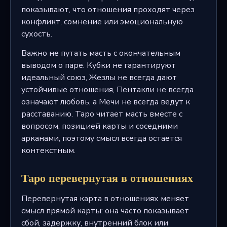
показывают, что отношения проходят через
конфликт, сомнение или эмоциональную
сухость.
Важно не путать масть с окончательным
выводом о паре. Кубки не гарантируют
идеальный союз, Жезлы не всегда дают
устойчивые отношения, Пентакли не всегда
означают любовь, а Мечи не всегда ведут к
расставанию. Таро читает масть вместе с
вопросом, позицией карты и соседними
арканами, поэтому смысл всегда остается
контекстным.
Таро перевернутая в отношениях
Перевернутая карта в отношениях меняет
смысл прямой карты: она часто показывает
сбой, задержку, внутренний блок или