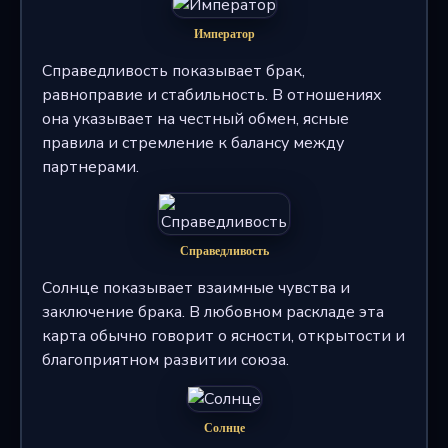
Император
Справедливость показывает брак,
равноправие и стабильность. В отношениях
она указывает на честный обмен, ясные
правила и стремление к балансу между
партнерами.
Справедливость
Солнце показывает взаимные чувства и
заключение брака. В любовном раскладе эта
карта обычно говорит о ясности, открытости и
благоприятном развитии союза.
Солнце