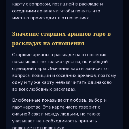
карту с вопросом, позицией в раскладе и
соседними арканами, чтобы понять, что
именно происходит в отношениях.
Значение старших арканов таро в
раскладах на отношения
Старшие арканы в раскладе на отношения
показывают не только чувства, но и общий
сценарий пары. Значение карты зависит от
вопроса, позиции и соседних арканов, поэтому
одну и ту же карту нельзя читать одинаково
во всех любовных раскладах.
Влюбленные показывают любовь, выбор и
партнерство. Эта карта часто говорит о
сильной связи между людьми, но также
указывает на необходимость принять
решение в отношениях.