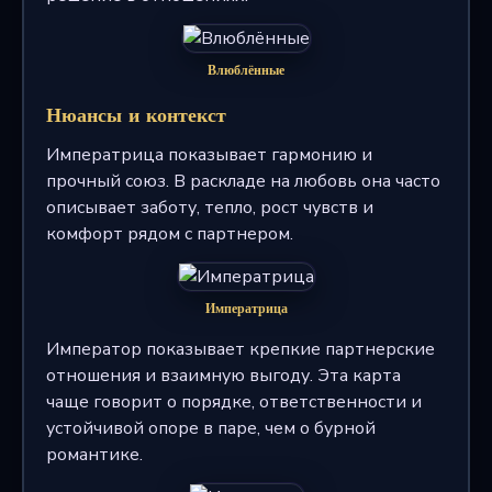
Влюблённые
Нюансы и контекст
Императрица показывает гармонию и
прочный союз. В раскладе на любовь она часто
описывает заботу, тепло, рост чувств и
комфорт рядом с партнером.
Императрица
Император показывает крепкие партнерские
отношения и взаимную выгоду. Эта карта
чаще говорит о порядке, ответственности и
устойчивой опоре в паре, чем о бурной
романтике.