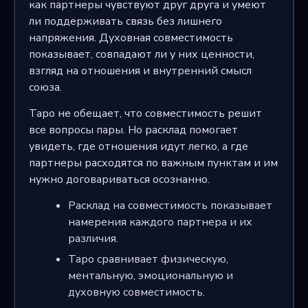
как партнеры чувствуют друг друга и умеют
ли поддерживать связь без лишнего
напряжения. Духовная совместимость
показывает, совпадают ли у них ценности,
взгляд на отношения и внутренний смысл
союза.
Таро не обещает, что совместимость решит
все вопросы пары. Но расклад помогает
увидеть, где отношения идут легко, а где
партнеры расходятся по важным пунктам и им
нужно договариваться осознанно.
Расклад на совместимость показывает
намерения каждого партнера и их
различия.
Таро сравнивает физическую,
ментальную, эмоциональную и
духовную совместимость.