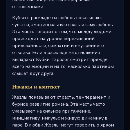
отношениями.
Кубки в раскладе на любовь показывают
чувства, эмоциональную связь и саму любовь.
Эта масть говорит о том, что между людьми
происходит на уровне переживаний,
привязанности, симпатии и внутреннего
отклика. Если в раскладе на отношения
выпадают Кубки, таролог смотрит прежде
всего на эмоции и на то, насколько партнеры
слышат друг друга.
Нюансы и контекст
Жезлы показывают страсть, темперамент и
бурное развитие романа. Эта масть часто
указывает на сильное притяжение,
инициативу, импульс и живую динамику в
паре. В любви Жезлы могут говорить о ярком