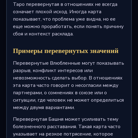
Таро перевернутая в отношениях не всегда
означает плохой исход. Иногда карта
показывает, что проблема уже видна, но ее
еще можно проработать, если понять причину
сбоя и контекст расклада.
Примеры перевернутых значений
Перевернутые Влюбленные могут показывать
разрыв, конфликт интересов или
невозможность сделать выбор. В отношениях
эта карта часто говорит о несогласии между
партнерами, о сомнениях в союзе или о
ситуации, где человек не может определиться
между двумя вариантами.
Перевернутая Башня может усиливать тему
болезненного расставания. Такая карта часто
указывает на резкое потрясение, которое