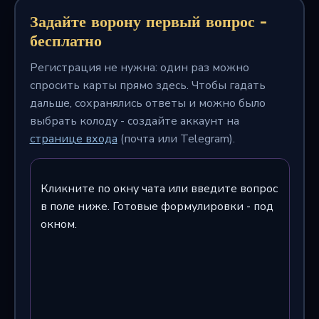
Задайте ворону первый вопрос -
бесплатно
Регистрация не нужна: один раз можно
спросить карты прямо здесь. Чтобы гадать
дальше, сохранялись ответы и можно было
выбрать колоду - создайте аккаунт на
странице входа
(почта или Telegram).
Кликните по окну чата или введите вопрос
в поле ниже. Готовые формулировки - под
окном.