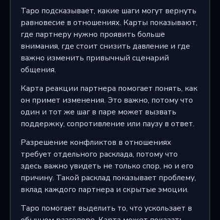
Таро подсказывает, какие шаги могут вернуть
равновесие в отношениях. Карты показывают,
где партнеру нужно проявить больше
внимания, где стоит снизить давление и где
важно изменить привычный сценарий
общения.
Карта реакции партнера помогает понять, как
он примет изменения. Это важно, потому что
один и тот же шаг в паре может вызвать
поддержку, сопротивление или паузу в ответ.
Разрешение конфликтов в отношениях
требует отдельного расклада, потому что
здесь важно увидеть не только спор, но и его
причину. Такой расклад показывает проблему,
вклад каждого партнера и скрытые эмоции.
Таро помогает выделить то, что ускользает в