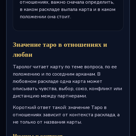
отношениях, важно сначала определить,
в каком раскладе выпала карта и в каком
положении она стоит.
Значение таро в отношениях и
любви
Таролог читает карту по теме вопроса, по ее
положению и по соседним арканам. В
любовном раскладе одна карта может
описывать чувства, выбор, союз, конфликт или
дистанцию между партнерами.
Короткий ответ такой: значение Таро в
отношениях зависит от контекста расклада, а
не только от названия карты.
Нюансы и контекст