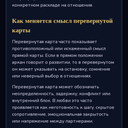
конкретном раскладе на отношения.
Как меняется смысл перевернутой
карты
Перевернутая карта часто показывает
противоположный или искаженный смысл
прямой карты. Если в прямом положении
аркан говорит о развитии, то в перевернутом
он может указывать на остановку, сомнение
или неверный выбор в отношениях.
Перевернутая карта может обозначать
неопределенность, задержку, конфликт или
внутренний блок. В любви это часто
проявляется как неготовность к шагу, скрытое
сопротивление, эмоциональная закрытость
или напряжение между партнерами.