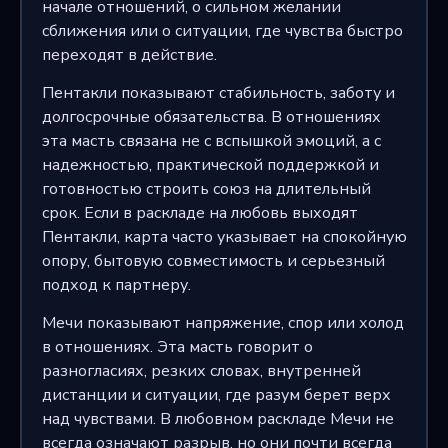
начале отношений, о сильном желании
сближения или о ситуации, где чувства быстро
переходят в действие.
Пентакли показывают стабильность, заботу и
долгосрочные обязательства. В отношениях
эта масть связана не с вспышкой эмоций, а с
надежностью, практической поддержкой и
готовностью строить союз на длительный
срок. Если в раскладе на любовь выходят
Пентакли, карта часто указывает на спокойную
опору, бытовую совместимость и серьезный
подход к партнеру.
Мечи показывают напряжение, спор или холод
в отношениях. Эта масть говорит о
разногласиях, резких словах, внутренней
дистанции и ситуации, где разум берет верх
над чувствами. В любовном раскладе Мечи не
всегда означают разрыв, но они почти всегда