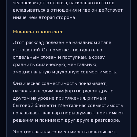
человек ждет от союза, насколько он готов
вкладываться в отношения и где он действует
иначе, чем вторая сторона.
Нюансы и контекст
Этот расклад полезен на начальном этапе
отношений. Он помогает не гадать по
отдельным словам и поступкам, а сразу
сравнить физическую, ментальную,
эмоциональную и духовную совместимость.
Физическая совместимость показывает,
насколько людям комфортно рядом друг с
другом на уровне притяжения, ритма и
бытовой близости. Ментальная совместимость
показывает, как партнеры думают, принимают
решения и понимают друг друга в разговоре.
Эмоциональная совместимость показывает,