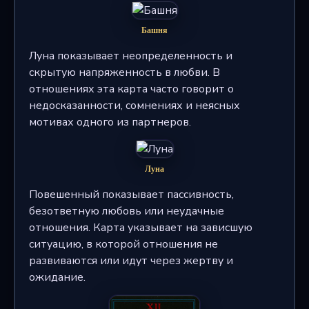
Башня
Луна показывает неопределенность и
скрытую напряженность в любви. В
отношениях эта карта часто говорит о
недосказанности, сомнениях и неясных
мотивах одного из партнеров.
Луна
Повешенный показывает пассивность,
безответную любовь или неудачные
отношения. Карта указывает на зависшую
ситуацию, в которой отношения не
развиваются или идут через жертву и
ожидание.